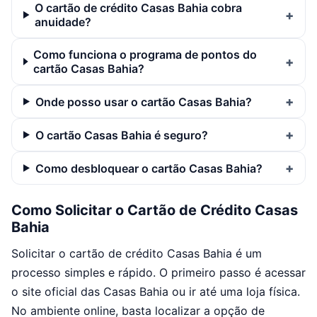
O cartão de crédito Casas Bahia cobra
anuidade?
Como funciona o programa de pontos do
cartão Casas Bahia?
Onde posso usar o cartão Casas Bahia?
O cartão Casas Bahia é seguro?
Como desbloquear o cartão Casas Bahia?
Como Solicitar o Cartão de Crédito Casas
Bahia
Solicitar o cartão de crédito Casas Bahia é um
processo simples e rápido. O primeiro passo é acessar
o site oficial das Casas Bahia ou ir até uma loja física.
No ambiente online, basta localizar a opção de