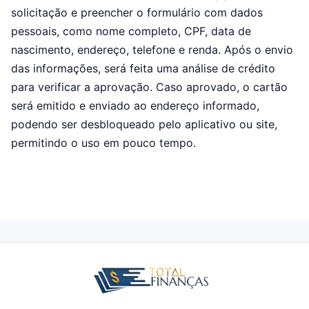
solicitação e preencher o formulário com dados
pessoais, como nome completo, CPF, data de
nascimento, endereço, telefone e renda. Após o envio
das informações, será feita uma análise de crédito
para verificar a aprovação. Caso aprovado, o cartão
será emitido e enviado ao endereço informado,
podendo ser desbloqueado pelo aplicativo ou site,
permitindo o uso em pouco tempo.