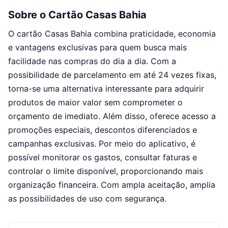
Sobre o Cartão Casas Bahia
O cartão Casas Bahia combina praticidade, economia
e vantagens exclusivas para quem busca mais
facilidade nas compras do dia a dia. Com a
possibilidade de parcelamento em até 24 vezes fixas,
torna-se uma alternativa interessante para adquirir
produtos de maior valor sem comprometer o
orçamento de imediato. Além disso, oferece acesso a
promoções especiais, descontos diferenciados e
campanhas exclusivas. Por meio do aplicativo, é
possível monitorar os gastos, consultar faturas e
controlar o limite disponível, proporcionando mais
organização financeira. Com ampla aceitação, amplia
as possibilidades de uso com segurança.