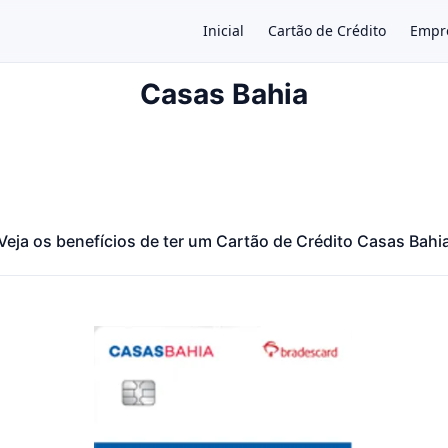
Inicial
Cartão de Crédito
Empr
Casas Bahia
×
Veja os benefícios de ter um Cartão de Crédito Casas Bahi