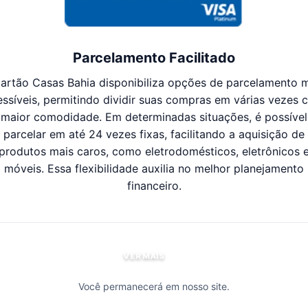
Parcelamento Facilitado
artão Casas Bahia disponibiliza opções de parcelamento 
essíveis, permitindo dividir suas compras em várias vezes 
maior comodidade. Em determinadas situações, é possível
parcelar em até 24 vezes fixas, facilitando a aquisição de
produtos mais caros, como eletrodomésticos, eletrônicos 
móveis. Essa flexibilidade auxilia no melhor planejamento
financeiro.
VER MAIS
Você permanecerá em nosso site.