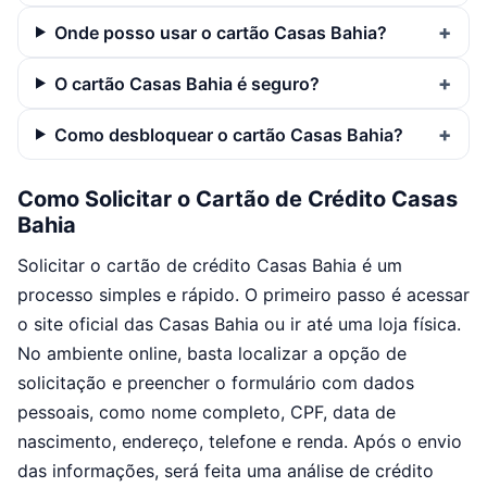
Onde posso usar o cartão Casas Bahia?
O cartão Casas Bahia é seguro?
Como desbloquear o cartão Casas Bahia?
Como Solicitar o Cartão de Crédito Casas
Bahia
Solicitar o cartão de crédito Casas Bahia é um
processo simples e rápido. O primeiro passo é acessar
o site oficial das Casas Bahia ou ir até uma loja física.
No ambiente online, basta localizar a opção de
solicitação e preencher o formulário com dados
pessoais, como nome completo, CPF, data de
nascimento, endereço, telefone e renda. Após o envio
das informações, será feita uma análise de crédito