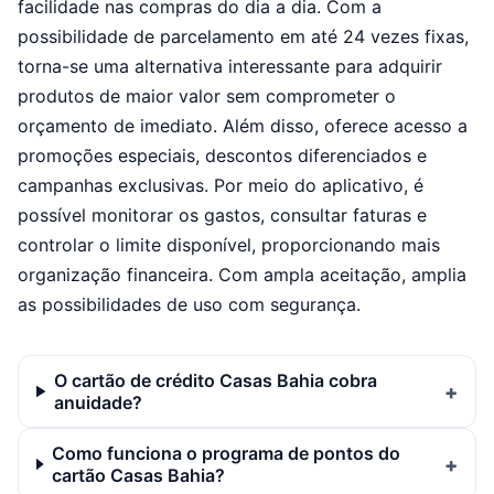
facilidade nas compras do dia a dia. Com a
possibilidade de parcelamento em até 24 vezes fixas,
torna-se uma alternativa interessante para adquirir
produtos de maior valor sem comprometer o
orçamento de imediato. Além disso, oferece acesso a
promoções especiais, descontos diferenciados e
campanhas exclusivas. Por meio do aplicativo, é
possível monitorar os gastos, consultar faturas e
controlar o limite disponível, proporcionando mais
organização financeira. Com ampla aceitação, amplia
as possibilidades de uso com segurança.
O cartão de crédito Casas Bahia cobra
anuidade?
Como funciona o programa de pontos do
cartão Casas Bahia?