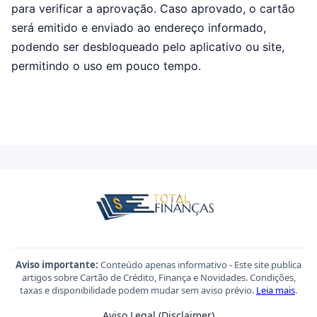
para verificar a aprovação. Caso aprovado, o cartão
será emitido e enviado ao endereço informado,
podendo ser desbloqueado pelo aplicativo ou site,
permitindo o uso em pouco tempo.
Aviso importante:
Conteúdo apenas informativo - Este site publica
artigos sobre Cartão de Crédito, Finança e Novidades. Condições,
taxas e disponibilidade podem mudar sem aviso prévio.
Leia mais
.
Aviso Legal (Disclaimer)