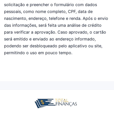
solicitação e preencher o formulário com dados
pessoais, como nome completo, CPF, data de
nascimento, endereço, telefone e renda. Após o envio
das informações, será feita uma análise de crédito
para verificar a aprovação. Caso aprovado, o cartão
será emitido e enviado ao endereço informado,
podendo ser desbloqueado pelo aplicativo ou site,
permitindo o uso em pouco tempo.