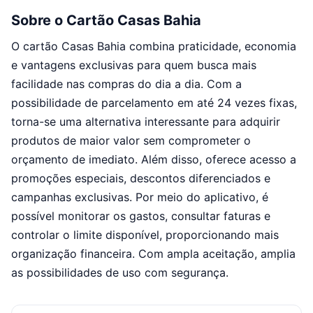
Sobre o Cartão Casas Bahia
O cartão Casas Bahia combina praticidade, economia
e vantagens exclusivas para quem busca mais
facilidade nas compras do dia a dia. Com a
possibilidade de parcelamento em até 24 vezes fixas,
torna-se uma alternativa interessante para adquirir
produtos de maior valor sem comprometer o
orçamento de imediato. Além disso, oferece acesso a
promoções especiais, descontos diferenciados e
campanhas exclusivas. Por meio do aplicativo, é
possível monitorar os gastos, consultar faturas e
controlar o limite disponível, proporcionando mais
organização financeira. Com ampla aceitação, amplia
as possibilidades de uso com segurança.