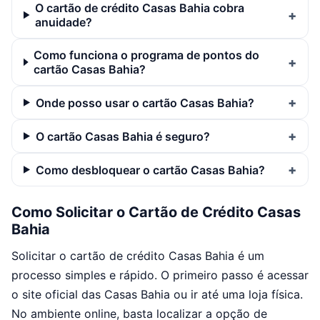
O cartão de crédito Casas Bahia cobra
anuidade?
Como funciona o programa de pontos do
cartão Casas Bahia?
Onde posso usar o cartão Casas Bahia?
O cartão Casas Bahia é seguro?
Como desbloquear o cartão Casas Bahia?
Como Solicitar o Cartão de Crédito Casas
Bahia
Solicitar o cartão de crédito Casas Bahia é um
processo simples e rápido. O primeiro passo é acessar
o site oficial das Casas Bahia ou ir até uma loja física.
No ambiente online, basta localizar a opção de