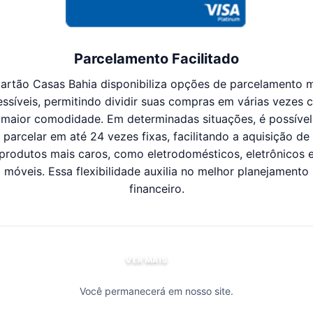
Parcelamento Facilitado
artão Casas Bahia disponibiliza opções de parcelamento 
essíveis, permitindo dividir suas compras em várias vezes 
maior comodidade. Em determinadas situações, é possível
parcelar em até 24 vezes fixas, facilitando a aquisição de
produtos mais caros, como eletrodomésticos, eletrônicos 
móveis. Essa flexibilidade auxilia no melhor planejamento
financeiro.
VER MAIS
Você permanecerá em nosso site.