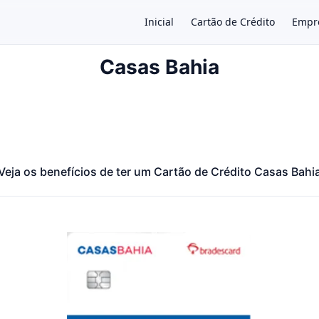
Inicial
Cartão de Crédito
Empr
Casas Bahia
×
Veja os benefícios de ter um Cartão de Crédito Casas Bahi