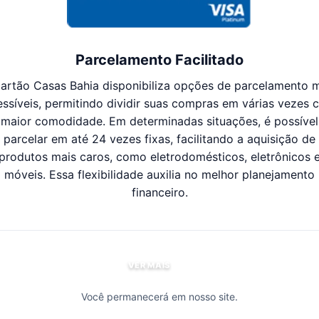
Parcelamento Facilitado
artão Casas Bahia disponibiliza opções de parcelamento 
essíveis, permitindo dividir suas compras em várias vezes 
maior comodidade. Em determinadas situações, é possível
parcelar em até 24 vezes fixas, facilitando a aquisição de
produtos mais caros, como eletrodomésticos, eletrônicos 
móveis. Essa flexibilidade auxilia no melhor planejamento
financeiro.
VER MAIS
Você permanecerá em nosso site.