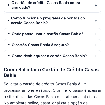
O cartão de crédito Casas Bahia cobra
anuidade?
Como funciona o programa de pontos do
cartão Casas Bahia?
Onde posso usar o cartão Casas Bahia?
O cartão Casas Bahia é seguro?
Como desbloquear o cartão Casas Bahia?
Como Solicitar o Cartão de Crédito Casas
Bahia
Solicitar o cartão de crédito Casas Bahia é um
processo simples e rápido. O primeiro passo é acessar
o site oficial das Casas Bahia ou ir até uma loja física.
No ambiente online, basta localizar a opção de