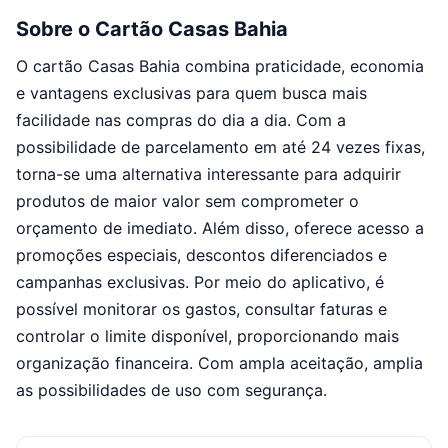
Sobre o Cartão Casas Bahia
O cartão Casas Bahia combina praticidade, economia
e vantagens exclusivas para quem busca mais
facilidade nas compras do dia a dia. Com a
possibilidade de parcelamento em até 24 vezes fixas,
torna-se uma alternativa interessante para adquirir
produtos de maior valor sem comprometer o
orçamento de imediato. Além disso, oferece acesso a
promoções especiais, descontos diferenciados e
campanhas exclusivas. Por meio do aplicativo, é
possível monitorar os gastos, consultar faturas e
controlar o limite disponível, proporcionando mais
organização financeira. Com ampla aceitação, amplia
as possibilidades de uso com segurança.