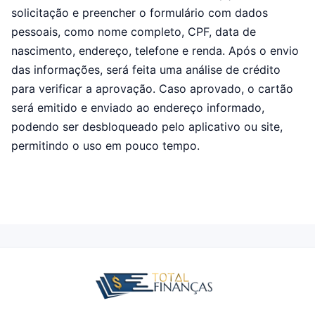
solicitação e preencher o formulário com dados
pessoais, como nome completo, CPF, data de
nascimento, endereço, telefone e renda. Após o envio
das informações, será feita uma análise de crédito
para verificar a aprovação. Caso aprovado, o cartão
será emitido e enviado ao endereço informado,
podendo ser desbloqueado pelo aplicativo ou site,
permitindo o uso em pouco tempo.