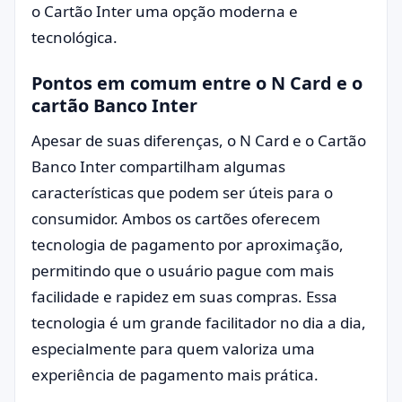
o Cartão Inter uma opção moderna e
tecnológica.
Pontos em comum entre o N Card e o
cartão Banco Inter
Apesar de suas diferenças, o N Card e o Cartão
Banco Inter compartilham algumas
características que podem ser úteis para o
consumidor. Ambos os cartões oferecem
tecnologia de pagamento por aproximação,
permitindo que o usuário pague com mais
facilidade e rapidez em suas compras. Essa
tecnologia é um grande facilitador no dia a dia,
especialmente para quem valoriza uma
experiência de pagamento mais prática.