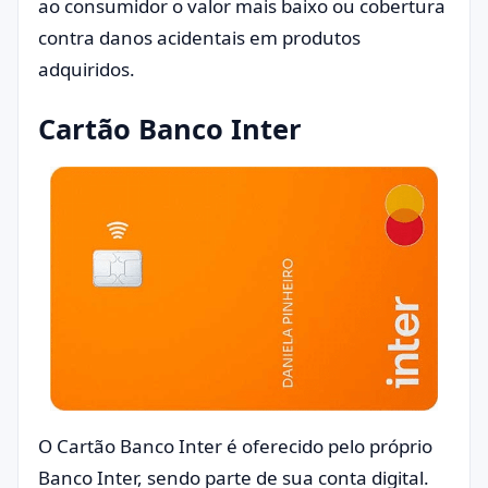
ao consumidor o valor mais baixo ou cobertura
contra danos acidentais em produtos
adquiridos.
Cartão Banco Inter
O Cartão Banco Inter é oferecido pelo próprio
Banco Inter, sendo parte de sua conta digital.