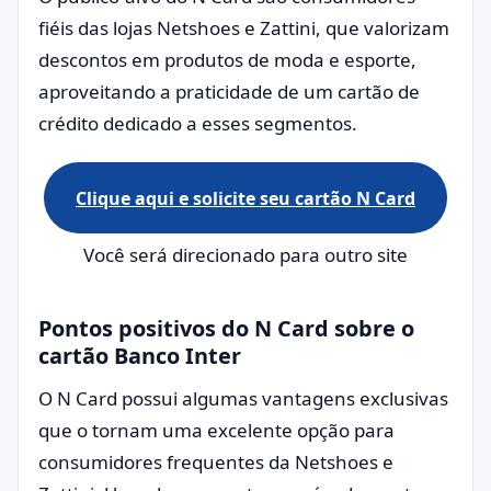
fiéis das lojas Netshoes e Zattini, que valorizam
descontos em produtos de moda e esporte,
aproveitando a praticidade de um cartão de
crédito dedicado a esses segmentos.
Clique aqui e solicite seu cartão N Card
Você será direcionado para outro site
Pontos positivos do N Card sobre o
cartão Banco Inter
O N Card possui algumas vantagens exclusivas
que o tornam uma excelente opção para
consumidores frequentes da Netshoes e