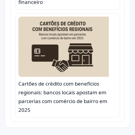
financeiro
Cartões de crédito com benefícios
regionais: bancos locais apostam em
parcerias com comércio de bairro em
2025