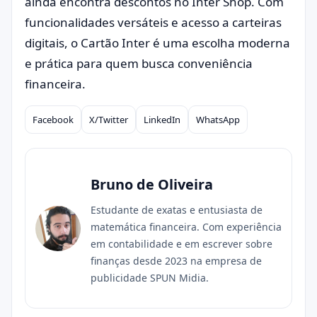
ainda encontra descontos no Inter Shop. Com
funcionalidades versáteis e acesso a carteiras
digitais, o Cartão Inter é uma escolha moderna
e prática para quem busca conveniência
financeira.
Facebook
X/Twitter
LinkedIn
WhatsApp
Compartilhar
Bruno de Oliveira
Estudante de exatas e entusiasta de
matemática financeira. Com experiência
em contabilidade e em escrever sobre
finanças desde 2023 na empresa de
publicidade SPUN Midia.