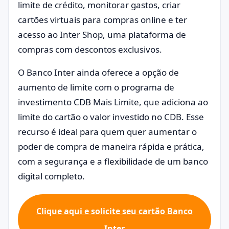
limite de crédito, monitorar gastos, criar
cartões virtuais para compras online e ter
acesso ao Inter Shop, uma plataforma de
compras com descontos exclusivos.
O Banco Inter ainda oferece a opção de
aumento de limite com o programa de
investimento CDB Mais Limite, que adiciona ao
limite do cartão o valor investido no CDB. Esse
recurso é ideal para quem quer aumentar o
poder de compra de maneira rápida e prática,
com a segurança e a flexibilidade de um banco
digital completo.
Clique aqui e solicite seu cartão Banco
Inter