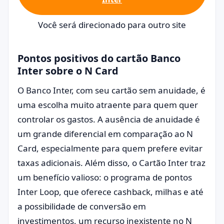
Você será direcionado para outro site
Pontos positivos do cartão Banco
Inter sobre o N Card
O Banco Inter, com seu cartão sem anuidade, é
uma escolha muito atraente para quem quer
controlar os gastos. A ausência de anuidade é
um grande diferencial em comparação ao N
Card, especialmente para quem prefere evitar
taxas adicionais. Além disso, o Cartão Inter traz
um benefício valioso: o programa de pontos
Inter Loop, que oferece cashback, milhas e até
a possibilidade de conversão em
investimentos, um recurso inexistente no N