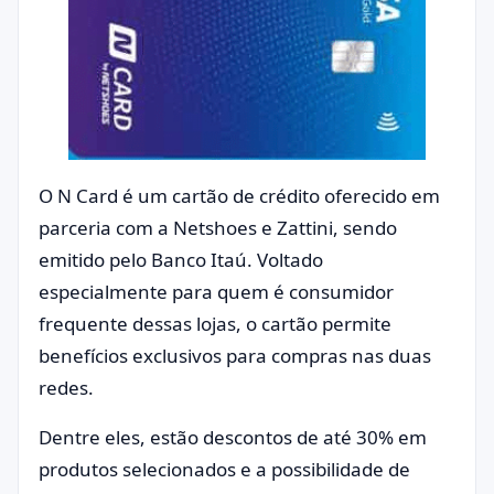
O N Card é um cartão de crédito oferecido em
parceria com a Netshoes e Zattini, sendo
emitido pelo Banco Itaú. Voltado
especialmente para quem é consumidor
frequente dessas lojas, o cartão permite
benefícios exclusivos para compras nas duas
redes.
Dentre eles, estão descontos de até 30% em
produtos selecionados e a possibilidade de