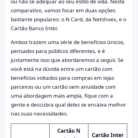
ou não se adequar ao seu estilo de vida. Neste
comparativo, vamos focar em duas opções
bastante populares: o N Card, da Netshoes, e o
Cartão Banco Inter.
Ambos trazem uma série de benefícios únicos,
pensados para públicos diferentes, e é
justamente isso que abordaremos a seguir. Se
você está na dúvida entre um cartão com
benefícios voltados para compras em lojas
parceiras ou um cartão sem anuidade com
uma abordagem mais ampla, fique com a
gente e descubra qual deles se encaixa melhor
nas suas necessidades.
Cartão N
Cartão Inter