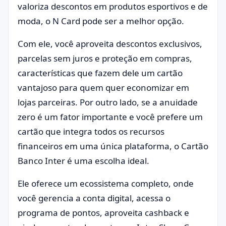
valoriza descontos em produtos esportivos e de
moda, o N Card pode ser a melhor opção.
Com ele, você aproveita descontos exclusivos,
parcelas sem juros e proteção em compras,
características que fazem dele um cartão
vantajoso para quem quer economizar em
lojas parceiras. Por outro lado, se a anuidade
zero é um fator importante e você prefere um
cartão que integra todos os recursos
financeiros em uma única plataforma, o Cartão
Banco Inter é uma escolha ideal.
Ele oferece um ecossistema completo, onde
você gerencia a conta digital, acessa o
programa de pontos, aproveita cashback e