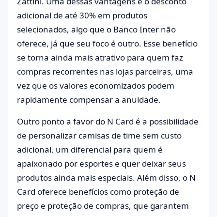
Zattini. Uma dessas vantagens é o desconto
adicional de até 30% em produtos
selecionados, algo que o Banco Inter não
oferece, já que seu foco é outro. Esse benefício
se torna ainda mais atrativo para quem faz
compras recorrentes nas lojas parceiras, uma
vez que os valores economizados podem
rapidamente compensar a anuidade.
Outro ponto a favor do N Card é a possibilidade
de personalizar camisas de time sem custo
adicional, um diferencial para quem é
apaixonado por esportes e quer deixar seus
produtos ainda mais especiais. Além disso, o N
Card oferece benefícios como proteção de
preço e proteção de compras, que garantem