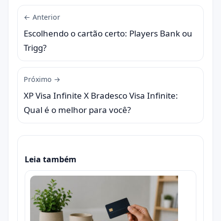
← Anterior
Escolhendo o cartão certo: Players Bank ou
Trigg?
Próximo →
XP Visa Infinite X Bradesco Visa Infinite:
Qual é o melhor para você?
Leia também