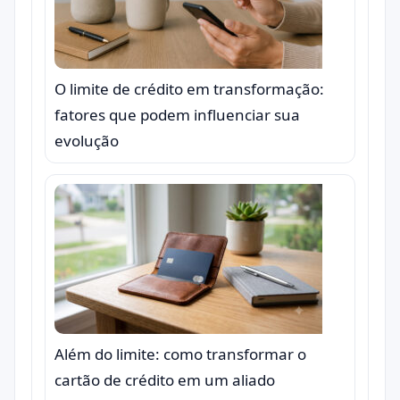
O limite de crédito em transformação:
fatores que podem influenciar sua
evolução
Além do limite: como transformar o
cartão de crédito em um aliado