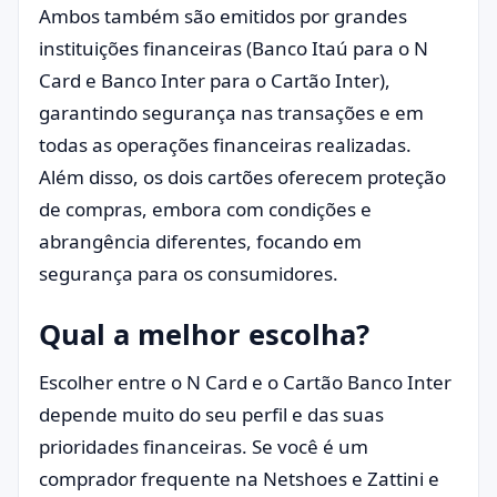
Ambos também são emitidos por grandes
instituições financeiras (Banco Itaú para o N
Card e Banco Inter para o Cartão Inter),
garantindo segurança nas transações e em
todas as operações financeiras realizadas.
Além disso, os dois cartões oferecem proteção
de compras, embora com condições e
abrangência diferentes, focando em
segurança para os consumidores.
Qual a melhor escolha?
Escolher entre o N Card e o Cartão Banco Inter
depende muito do seu perfil e das suas
prioridades financeiras. Se você é um
comprador frequente na Netshoes e Zattini e