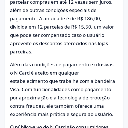
parcelar compras em até 12 vezes sem juros,
além de outras condições especiais de
pagamento. A anuidade é de R$ 186,00,
dividida em 12 parcelas de R$ 15,50, um valor
que pode ser compensado caso o usuário
aproveite os descontos oferecidos nas lojas
parceiras.
Além das condições de pagamento exclusivas,
o N Card é aceito em qualquer
estabelecimento que trabalhe com a bandeira
Visa. Com funcionalidades como pagamento
por aproximação e a tecnologia de proteção
contra fraudes, ele também oferece uma
experiência mais prática e segura ao usuário.
O público-alvo do N Card são consumidores