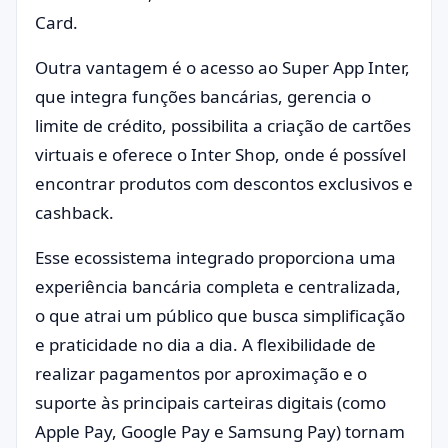
Card.
Outra vantagem é o acesso ao Super App Inter,
que integra funções bancárias, gerencia o
limite de crédito, possibilita a criação de cartões
virtuais e oferece o Inter Shop, onde é possível
encontrar produtos com descontos exclusivos e
cashback.
Esse ecossistema integrado proporciona uma
experiência bancária completa e centralizada,
o que atrai um público que busca simplificação
e praticidade no dia a dia. A flexibilidade de
realizar pagamentos por aproximação e o
suporte às principais carteiras digitais (como
Apple Pay, Google Pay e Samsung Pay) tornam