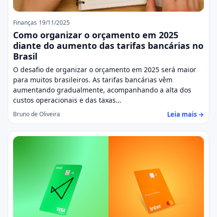
Finanças
19/11/2025
Como organizar o orçamento em 2025
diante do aumento das tarifas bancárias no
Brasil
O desafio de organizar o orçamento em 2025 será maior
para muitos brasileiros. As tarifas bancárias vêm
aumentando gradualmente, acompanhando a alta dos
custos operacionais e das taxas…
Leia mais →
Bruno de Oliveira