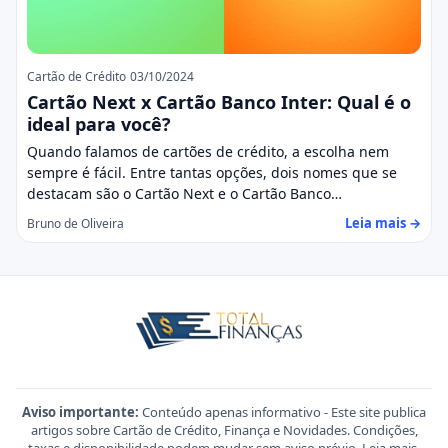
Cartão de Crédito
03/10/2024
Cartão Next x Cartão Banco Inter: Qual é o
ideal para você?
Quando falamos de cartões de crédito, a escolha nem
sempre é fácil. Entre tantas opções, dois nomes que se
destacam são o Cartão Next e o Cartão Banco…
Leia mais →
Bruno de Oliveira
Aviso importante:
Conteúdo apenas informativo - Este site publica
artigos sobre Cartão de Crédito, Finança e Novidades. Condições,