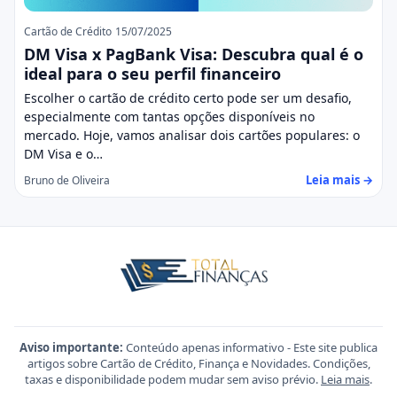
Cartão de Crédito
15/07/2025
DM Visa x PagBank Visa: Descubra qual é o
ideal para o seu perfil financeiro
Escolher o cartão de crédito certo pode ser um desafio,
especialmente com tantas opções disponíveis no
mercado. Hoje, vamos analisar dois cartões populares: o
DM Visa e o…
Leia mais →
Bruno de Oliveira
Aviso importante:
Conteúdo apenas informativo - Este site publica
artigos sobre Cartão de Crédito, Finança e Novidades. Condições,
taxas e disponibilidade podem mudar sem aviso prévio.
Leia mais
.