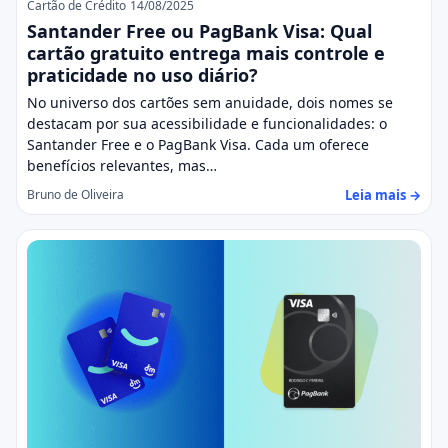
Cartão de Crédito
14/08/2025
Santander Free ou PagBank Visa: Qual
cartão gratuito entrega mais controle e
praticidade no uso diário?
No universo dos cartões sem anuidade, dois nomes se
destacam por sua acessibilidade e funcionalidades: o
Santander Free e o PagBank Visa. Cada um oferece
benefícios relevantes, mas…
Leia mais →
Bruno de Oliveira