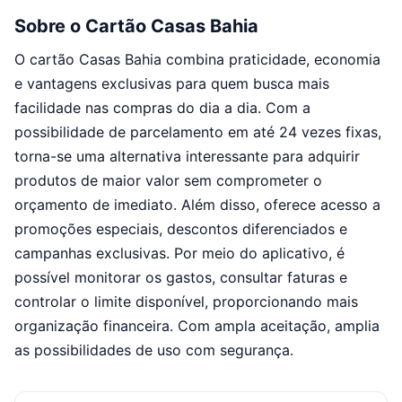
Sobre o Cartão Casas Bahia
O cartão Casas Bahia combina praticidade, economia
e vantagens exclusivas para quem busca mais
facilidade nas compras do dia a dia. Com a
possibilidade de parcelamento em até 24 vezes fixas,
torna-se uma alternativa interessante para adquirir
produtos de maior valor sem comprometer o
orçamento de imediato. Além disso, oferece acesso a
promoções especiais, descontos diferenciados e
campanhas exclusivas. Por meio do aplicativo, é
possível monitorar os gastos, consultar faturas e
controlar o limite disponível, proporcionando mais
organização financeira. Com ampla aceitação, amplia
as possibilidades de uso com segurança.