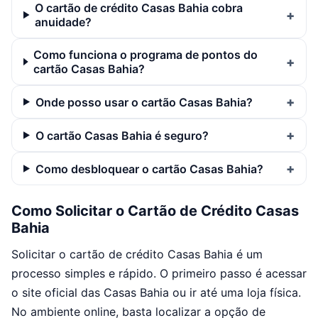
O cartão de crédito Casas Bahia cobra
anuidade?
Como funciona o programa de pontos do
cartão Casas Bahia?
Onde posso usar o cartão Casas Bahia?
O cartão Casas Bahia é seguro?
Como desbloquear o cartão Casas Bahia?
Como Solicitar o Cartão de Crédito Casas
Bahia
Solicitar o cartão de crédito Casas Bahia é um
processo simples e rápido. O primeiro passo é acessar
o site oficial das Casas Bahia ou ir até uma loja física.
No ambiente online, basta localizar a opção de