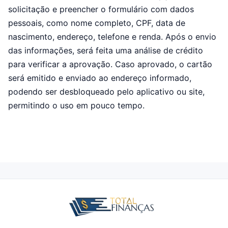
solicitação e preencher o formulário com dados
pessoais, como nome completo, CPF, data de
nascimento, endereço, telefone e renda. Após o envio
das informações, será feita uma análise de crédito
para verificar a aprovação. Caso aprovado, o cartão
será emitido e enviado ao endereço informado,
podendo ser desbloqueado pelo aplicativo ou site,
permitindo o uso em pouco tempo.