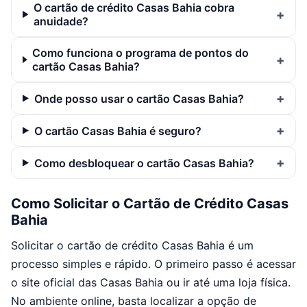
O cartão de crédito Casas Bahia cobra
anuidade?
Como funciona o programa de pontos do
cartão Casas Bahia?
Onde posso usar o cartão Casas Bahia?
O cartão Casas Bahia é seguro?
Como desbloquear o cartão Casas Bahia?
Como Solicitar o Cartão de Crédito Casas
Bahia
Solicitar o cartão de crédito Casas Bahia é um
processo simples e rápido. O primeiro passo é acessar
o site oficial das Casas Bahia ou ir até uma loja física.
No ambiente online, basta localizar a opção de