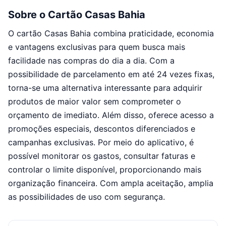
Sobre o Cartão Casas Bahia
O cartão Casas Bahia combina praticidade, economia
e vantagens exclusivas para quem busca mais
facilidade nas compras do dia a dia. Com a
possibilidade de parcelamento em até 24 vezes fixas,
torna-se uma alternativa interessante para adquirir
produtos de maior valor sem comprometer o
orçamento de imediato. Além disso, oferece acesso a
promoções especiais, descontos diferenciados e
campanhas exclusivas. Por meio do aplicativo, é
possível monitorar os gastos, consultar faturas e
controlar o limite disponível, proporcionando mais
organização financeira. Com ampla aceitação, amplia
as possibilidades de uso com segurança.