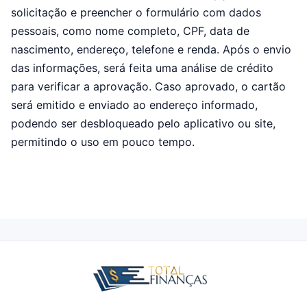
solicitação e preencher o formulário com dados
pessoais, como nome completo, CPF, data de
nascimento, endereço, telefone e renda. Após o envio
das informações, será feita uma análise de crédito
para verificar a aprovação. Caso aprovado, o cartão
será emitido e enviado ao endereço informado,
podendo ser desbloqueado pelo aplicativo ou site,
permitindo o uso em pouco tempo.