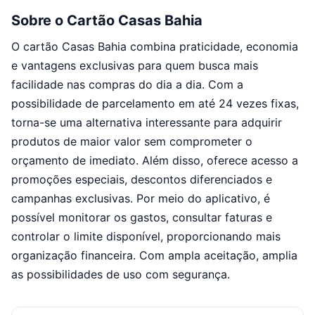
Sobre o Cartão Casas Bahia
O cartão Casas Bahia combina praticidade, economia
e vantagens exclusivas para quem busca mais
facilidade nas compras do dia a dia. Com a
possibilidade de parcelamento em até 24 vezes fixas,
torna-se uma alternativa interessante para adquirir
produtos de maior valor sem comprometer o
orçamento de imediato. Além disso, oferece acesso a
promoções especiais, descontos diferenciados e
campanhas exclusivas. Por meio do aplicativo, é
possível monitorar os gastos, consultar faturas e
controlar o limite disponível, proporcionando mais
organização financeira. Com ampla aceitação, amplia
as possibilidades de uso com segurança.