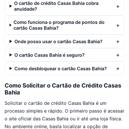
O cartão de crédito Casas Bahia cobra
anuidade?
Como funciona o programa de pontos do
cartão Casas Bahia?
Onde posso usar o cartão Casas Bahia?
O cartão Casas Bahia é seguro?
Como desbloquear o cartão Casas Bahia?
Como Solicitar o Cartão de Crédito Casas
Bahia
Solicitar o cartão de crédito Casas Bahia é um
processo simples e rápido. O primeiro passo é acessar
o site oficial das Casas Bahia ou ir até uma loja física.
No ambiente online, basta localizar a opção de