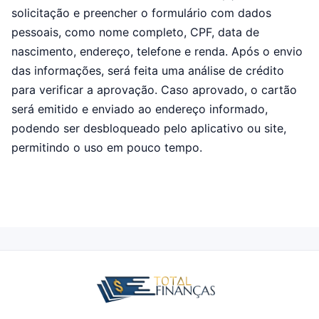
solicitação e preencher o formulário com dados
pessoais, como nome completo, CPF, data de
nascimento, endereço, telefone e renda. Após o envio
das informações, será feita uma análise de crédito
para verificar a aprovação. Caso aprovado, o cartão
será emitido e enviado ao endereço informado,
podendo ser desbloqueado pelo aplicativo ou site,
permitindo o uso em pouco tempo.