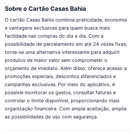
Sobre o Cartão Casas Bahia
O cartão Casas Bahia combina praticidade, economia
e vantagens exclusivas para quem busca mais
facilidade nas compras do dia a dia. Com a
possibilidade de parcelamento em até 24 vezes fixas,
torna-se uma alternativa interessante para adquirir
produtos de maior valor sem comprometer o
orçamento de imediato. Além disso, oferece acesso a
promoções especiais, descontos diferenciados e
campanhas exclusivas. Por meio do aplicativo, é
possível monitorar os gastos, consultar faturas e
controlar o limite disponível, proporcionando mais
organização financeira. Com ampla aceitação, amplia
as possibilidades de uso com segurança.