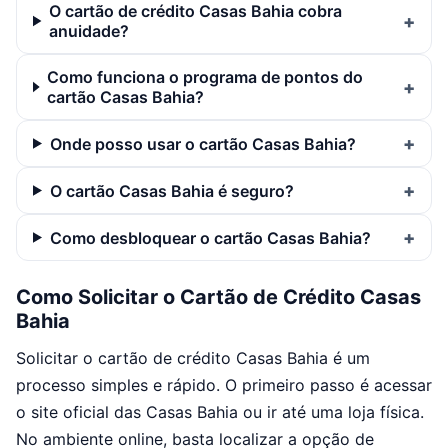
O cartão de crédito Casas Bahia cobra
anuidade?
Como funciona o programa de pontos do
cartão Casas Bahia?
Onde posso usar o cartão Casas Bahia?
O cartão Casas Bahia é seguro?
Como desbloquear o cartão Casas Bahia?
Como Solicitar o Cartão de Crédito Casas
Bahia
Solicitar o cartão de crédito Casas Bahia é um
processo simples e rápido. O primeiro passo é acessar
o site oficial das Casas Bahia ou ir até uma loja física.
No ambiente online, basta localizar a opção de