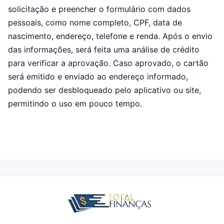
solicitação e preencher o formulário com dados
pessoais, como nome completo, CPF, data de
nascimento, endereço, telefone e renda. Após o envio
das informações, será feita uma análise de crédito
para verificar a aprovação. Caso aprovado, o cartão
será emitido e enviado ao endereço informado,
podendo ser desbloqueado pelo aplicativo ou site,
permitindo o uso em pouco tempo.