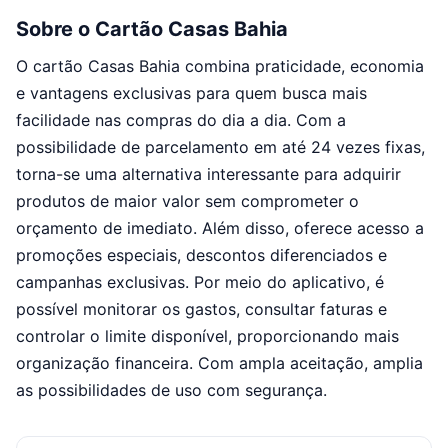
Sobre o Cartão Casas Bahia
O cartão Casas Bahia combina praticidade, economia
e vantagens exclusivas para quem busca mais
facilidade nas compras do dia a dia. Com a
possibilidade de parcelamento em até 24 vezes fixas,
torna-se uma alternativa interessante para adquirir
produtos de maior valor sem comprometer o
orçamento de imediato. Além disso, oferece acesso a
promoções especiais, descontos diferenciados e
campanhas exclusivas. Por meio do aplicativo, é
possível monitorar os gastos, consultar faturas e
controlar o limite disponível, proporcionando mais
organização financeira. Com ampla aceitação, amplia
as possibilidades de uso com segurança.