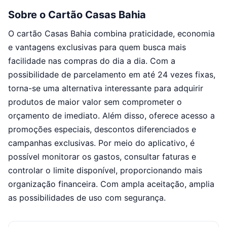
Sobre o Cartão Casas Bahia
O cartão Casas Bahia combina praticidade, economia
e vantagens exclusivas para quem busca mais
facilidade nas compras do dia a dia. Com a
possibilidade de parcelamento em até 24 vezes fixas,
torna-se uma alternativa interessante para adquirir
produtos de maior valor sem comprometer o
orçamento de imediato. Além disso, oferece acesso a
promoções especiais, descontos diferenciados e
campanhas exclusivas. Por meio do aplicativo, é
possível monitorar os gastos, consultar faturas e
controlar o limite disponível, proporcionando mais
organização financeira. Com ampla aceitação, amplia
as possibilidades de uso com segurança.